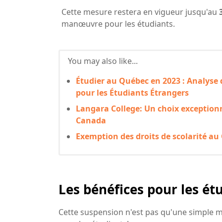
Cette mesure restera en vigueur jusqu'au
manœuvre pour les étudiants.
You may also like...
Étudier au Québec en 2023 : Analyse 
pour les Étudiants Étrangers
Langara College: Un choix exceptionn
Canada
Exemption des droits de scolarité a
Les bénéfices pour les ét
Cette suspension n'est pas qu'une simple m