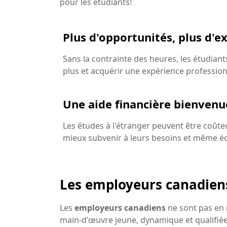
pour les étudiants!
Plus d'opportunités, plus d'e
Sans la contrainte des heures, les étudian
plus et acquérir une expérience profession
Une aide financière bienvenu
Les études à l'étranger peuvent être coûte
mieux subvenir à leurs besoins et même éc
Les employeurs canadiens 
Les
employeurs canadiens
ne sont pas en r
main-d'œuvre jeune, dynamique et qualifiée