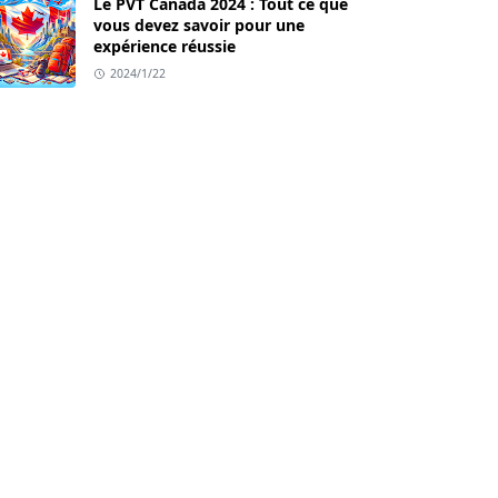
Le PVT Canada 2024 : Tout ce que
vous devez savoir pour une
expérience réussie
2024/1/22