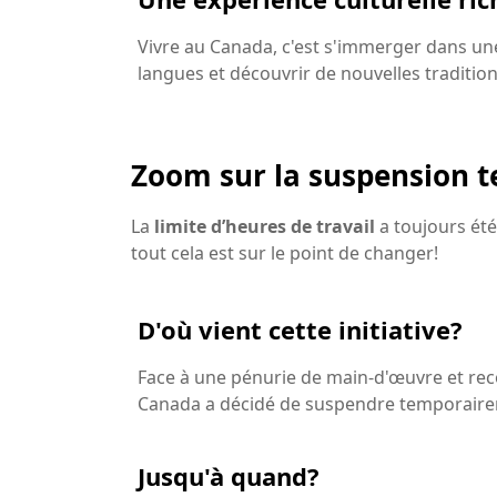
Vivre au Canada, c'est s'immerger dans un
langues et découvrir de nouvelles tradition
Zoom sur la suspension 
La
limite d’heures de travail
a toujours été
tout cela est sur le point de changer!
D'où vient cette initiative?
Face à une pénurie de main-d'œuvre et reco
Canada a décidé de suspendre temporairem
Jusqu'à quand?