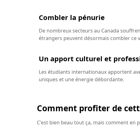
Combler la pénurie
De nombreux secteurs au Canada souffrent
étrangers peuvent désormais combler ce v
Un apport culturel et profess
Les étudiants internationaux apportent av
uniques et une énergie débordante.
Comment profiter de cet
C'est bien beau tout ça, mais comment en 