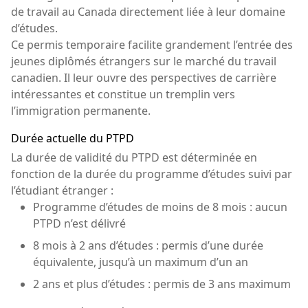
de travail au Canada directement liée à leur domaine
d’études.
Ce permis temporaire facilite grandement l’entrée des
jeunes diplômés étrangers sur le marché du travail
canadien. Il leur ouvre des perspectives de carrière
intéressantes et constitue un tremplin vers
l’immigration permanente.
Durée actuelle du PTPD
La durée de validité du PTPD est déterminée en
fonction de la durée du programme d’études suivi par
l’étudiant étranger :
Programme d’études de moins de 8 mois : aucun
PTPD n’est délivré
8 mois à 2 ans d’études : permis d’une durée
équivalente, jusqu’à un maximum d’un an
2 ans et plus d’études : permis de 3 ans maximum