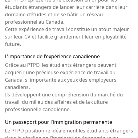
étudiants étrangers de lancer leur carrière dans leur
domaine d’études et de se bâtir un réseau
professionnel au Canada.
Cette expérience de travail constitue un atout majeur
sur leur CV et facilite grandement leur employabilité
future.
L'importance de l'expérience canadienne
Grâce au PTPD, les étudiants étrangers peuvent
acquérir une précieuse expérience de travail au
Canada, si importante aux yeux des employeurs
canadiens.
Ils développent une compréhension du marché du
travail, du milieu des affaires et de la culture
professionnelle canadienne.
Un passeport pour l'immigration permanente
Le PTPD positionne idéalement les étudiants étrangers
dans le pipeline de l’immigration économique au