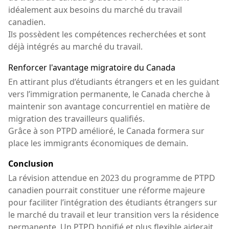
idéalement aux besoins du marché du travail
canadien.
Ils possèdent les compétences recherchées et sont
déjà intégrés au marché du travail.
Renforcer l'avantage migratoire du Canada
En attirant plus d’étudiants étrangers et en les guidant
vers l’immigration permanente, le Canada cherche à
maintenir son avantage concurrentiel en matière de
migration des travailleurs qualifiés.
Grâce à son PTPD amélioré, le Canada formera sur
place les immigrants économiques de demain.
Conclusion
La révision attendue en 2023 du programme de PTPD
canadien pourrait constituer une réforme majeure
pour faciliter l’intégration des étudiants étrangers sur
le marché du travail et leur transition vers la résidence
permanente. Un PTPD bonifié et plus flexible aiderait