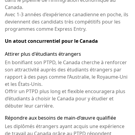
Canada.
Avec 1-3 années d’expérience canadienne en poche, ils
deviennent des candidats très compétitifs pour les
programmes comme Express Entry.
Un atout concurrentiel pour le Canada
Attirer plus d'étudiants étrangers
En bonifiant son PTPD, le Canada cherche à renforcer
son attractivité auprès des étudiants étrangers par
rapport à des pays comme l’Australie, le Royaume-Uni
et les États-Unis.
Offrir un PTPD plus long et flexible encouragera plus
d’étudiants à choisir le Canada pour y étudier et
débuter leur carrière.
Répondre aux besoins de main-d’œuvre qualifiée
Les diplômés étrangers ayant acquis une expérience
de travail au Canada grâce au PTPD répondent