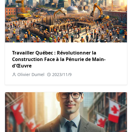
Travailler Québec : Révolutionner la
Construction Face à la Pénurie de Main-
d'Œuvre
Olivier Dumel
2023/11/9