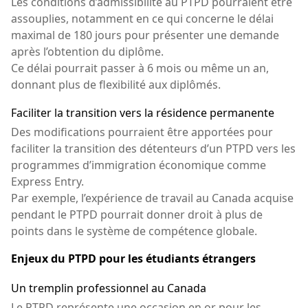
Les conditions d’admissibilité au PTPD pourraient être
assouplies, notamment en ce qui concerne le délai
maximal de 180 jours pour présenter une demande
après l’obtention du diplôme.
Ce délai pourrait passer à 6 mois ou même un an,
donnant plus de flexibilité aux diplômés.
Faciliter la transition vers la résidence permanente
Des modifications pourraient être apportées pour
faciliter la transition des détenteurs d’un PTPD vers les
programmes d’immigration économique comme
Express Entry.
Par exemple, l’expérience de travail au Canada acquise
pendant le PTPD pourrait donner droit à plus de
points dans le système de compétence globale.
Enjeux du PTPD pour les étudiants étrangers
Un tremplin professionnel au Canada
Le PTPD représente une occasion en or pour les