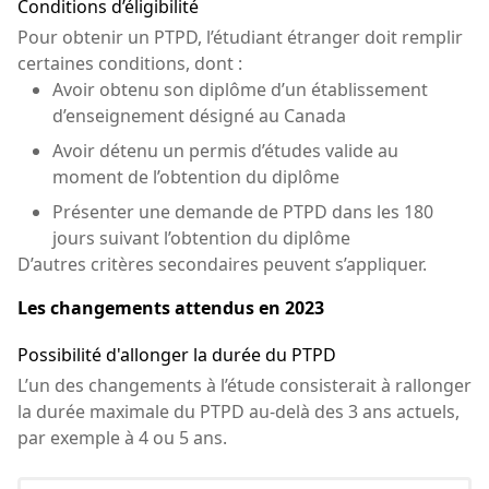
Conditions d’éligibilité
Pour obtenir un PTPD, l’étudiant étranger doit remplir
certaines conditions, dont :
Avoir obtenu son diplôme d’un établissement
d’enseignement désigné au Canada
Avoir détenu un permis d’études valide au
moment de l’obtention du diplôme
Présenter une demande de PTPD dans les 180
jours suivant l’obtention du diplôme
D’autres critères secondaires peuvent s’appliquer.
Les changements attendus en 2023
Possibilité d'allonger la durée du PTPD
L’un des changements à l’étude consisterait à rallonger
la durée maximale du PTPD au-delà des 3 ans actuels,
par exemple à 4 ou 5 ans.