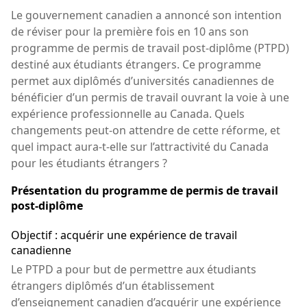
Le gouvernement canadien a annoncé son intention
de réviser pour la première fois en 10 ans son
programme de permis de travail post-diplôme (PTPD)
destiné aux étudiants étrangers. Ce programme
permet aux diplômés d’universités canadiennes de
bénéficier d’un permis de travail ouvrant la voie à une
expérience professionnelle au Canada. Quels
changements peut-on attendre de cette réforme, et
quel impact aura-t-elle sur l’attractivité du Canada
pour les étudiants étrangers ?
Présentation du programme de permis de travail
post-diplôme
Objectif : acquérir une expérience de travail
canadienne
Le PTPD a pour but de permettre aux étudiants
étrangers diplômés d’un établissement
d’enseignement canadien d’acquérir une expérience