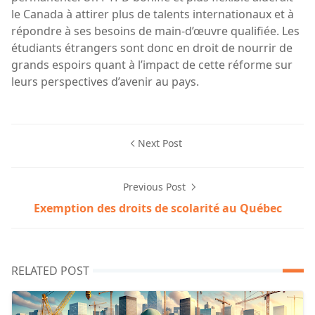
le Canada à attirer plus de talents internationaux et à
répondre à ses besoins de main-d’œuvre qualifiée. Les
étudiants étrangers sont donc en droit de nourrir de
grands espoirs quant à l’impact de cette réforme sur
leurs perspectives d’avenir au pays.
Next Post
Previous Post
Exemption des droits de scolarité au Québec
RELATED POST