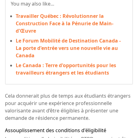
You may also like...
Travailler Québec : Révolutionner la
Construction Face à la Pénurie de Main-
d'Œuvre
Le Forum Mobilité de Destination Canada -
La porte d'entrée vers une nouvelle vie au
Canada
Le Canada : Terre d'opportunités pour les
travailleurs étrangers et les étudiants
Cela donnerait plus de temps aux étudiants étrangers
pour acquérir une expérience professionnelle
valorisante avant d’être éligibles à présenter une
demande de résidence permanente.
Assouplissement des conditions d'éligibilité