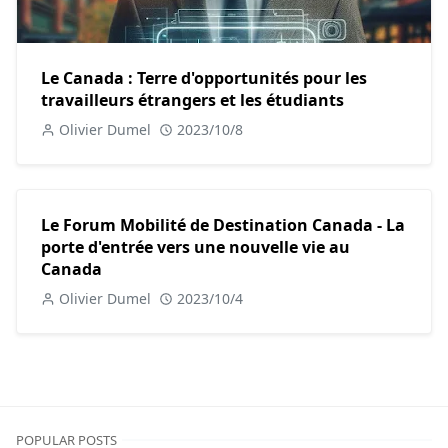
Le Canada : Terre d'opportunités pour les
travailleurs étrangers et les étudiants
Olivier Dumel
2023/10/8
Le Forum Mobilité de Destination Canada - La
porte d'entrée vers une nouvelle vie au
Canada
Olivier Dumel
2023/10/4
POPULAR POSTS