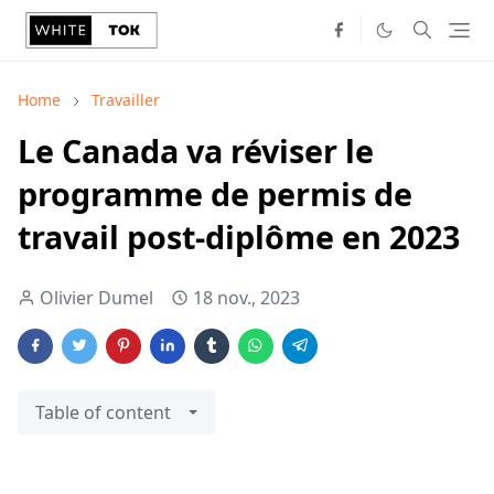
Home
Travailler
Le Canada va réviser le
programme de permis de
travail post-diplôme en 2023
Olivier Dumel
18 nov., 2023
Table of content