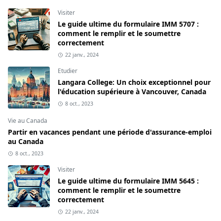
Visiter
Le guide ultime du formulaire IMM 5707 :
comment le remplir et le soumettre
correctement
22 janv., 2024
Etudier
Langara College: Un choix exceptionnel pour
l'éducation supérieure à Vancouver, Canada
8 oct., 2023
Vie au Canada
Partir en vacances pendant une période d'assurance-emploi
au Canada
8 oct., 2023
Visiter
Le guide ultime du formulaire IMM 5645 :
comment le remplir et le soumettre
correctement
22 janv., 2024