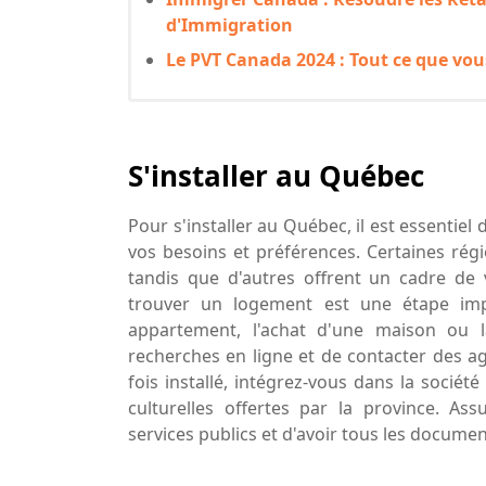
d'Immigration
Le PVT Canada 2024 : Tout ce que vou
S'installer au Québec
Pour s'installer au Québec, il est essentiel 
vos besoins et préférences. Certaines ré
tandis que d'autres offrent un cadre de vi
trouver un logement est une étape imp
appartement, l'achat d'une maison ou l
recherches en ligne et de contacter des ag
fois installé, intégrez-vous dans la sociét
culturelles offertes par la province. A
services publics et d'avoir tous les docume