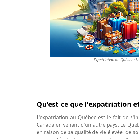
Expatriation au Québec : Le
Qu'est-ce que l'expatriation e
L'expatriation au Québec est le fait de s'i
Canada en venant d'un autre pays. Le Qué
en raison de sa qualité de vie élevée, de 